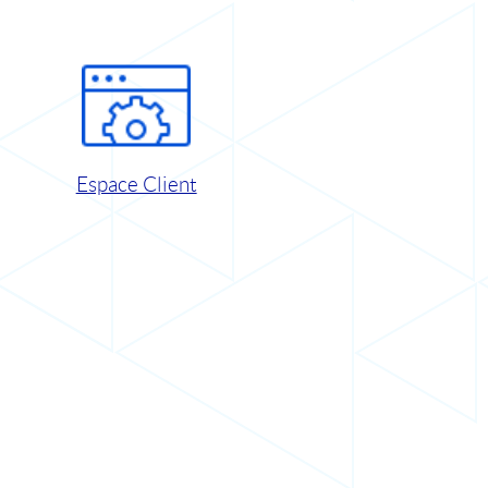
Espace Client