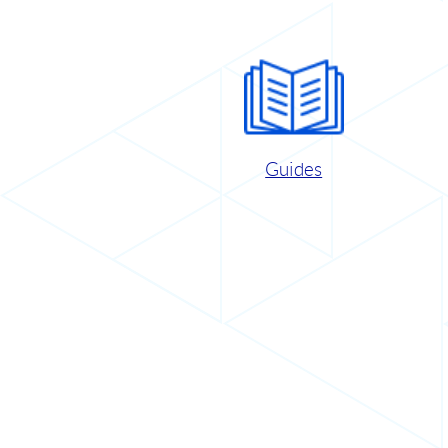
Guides