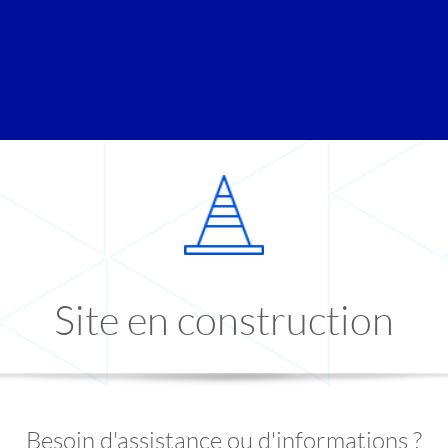
Site en construction
Besoin d'assistance ou d'informations ?