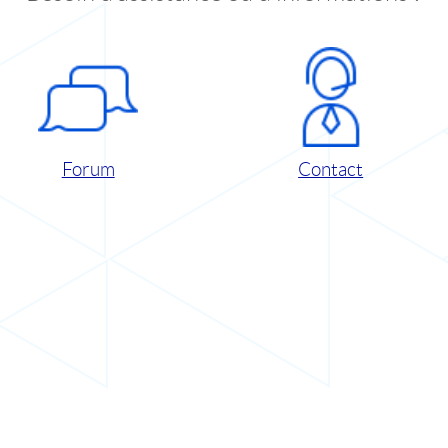
Forum
Contact